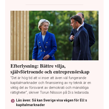
Efterlysning: Bättre vilja,
självförtroende och entreprenörskap
”Det är hög tid att vi inser att även väl fungerande
kapitalmarknader och finansiering av ny teknik är en
viktig del av försvaret av demokrati och mänskliga
rättigheter”, skriver Torun Nilsson på Di:s ledarsida.
Läs även: Så kan Sverige visa vägen för EU:s
kapitalmarknader